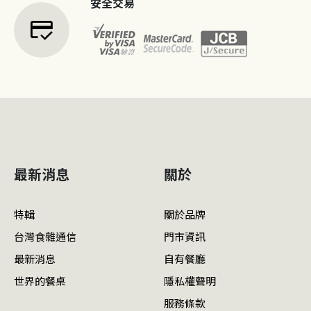
安全交易
credit_score
最新消息
關於
特輯
關於品牌
台灣食雜通信
門市資訊
最新消息
自有餐廳
世界的餐桌
隱私權聲明
服務條款