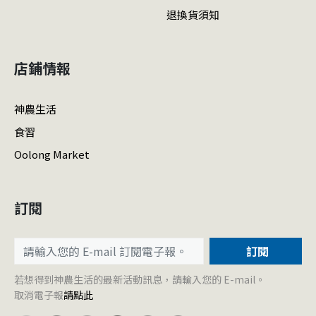
退換貨須知
店鋪情報
神農生活
食習
Oolong Market
訂閱
訂閱
若想得到神農生活的最新活動訊息，請輸入您的 E-mail。
取消電子報
請點此