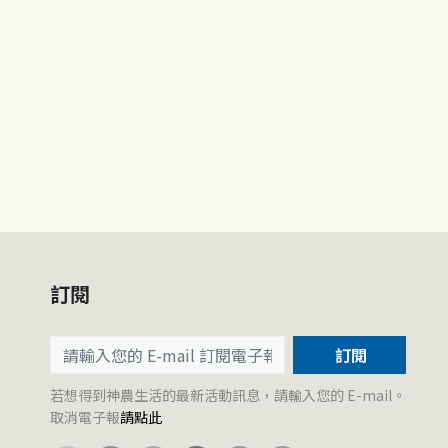
訂閱
訂閱
若想得到神農生活的最新活動訊息，請輸入您的 E-mail。
取消電子報
請點此