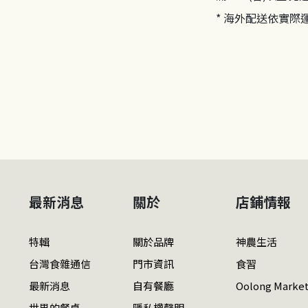
* 海外配送依實際
最新消息
關於
店鋪情報
特輯
關於品牌
神農生活
台灣食雜通信
門市資訊
食習
最新消息
自有餐廳
Oolong Marke
世界的餐桌
隱私權聲明