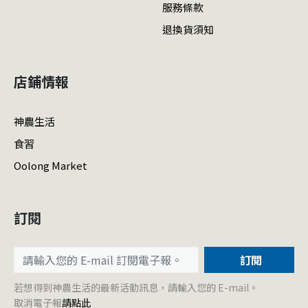
服務條款
退換貨須知
店鋪情報
神農生活
食習
Oolong Market
訂閱
訂閱
若想得到神農生活的最新活動訊息，請輸入您的 E-mail。
取消電子報
請點此