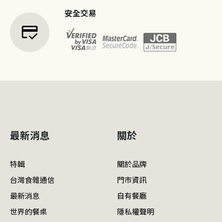
安全交易
credit_score
最新消息
關於
特輯
關於品牌
台灣食雜通信
門市資訊
最新消息
自有餐廳
世界的餐桌
隱私權聲明