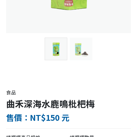
食品
曲禾深海水鹿鳴枇杷梅
售價：NT$150 元