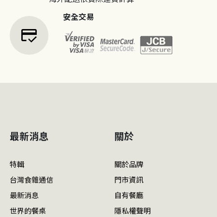
安全交易
credit_score
最新消息
關於
特輯
關於品牌
台灣食雜通信
門市資訊
最新消息
自有餐廳
世界的餐桌
隱私權聲明