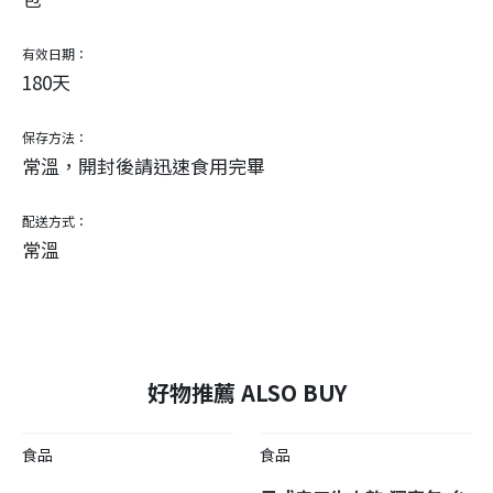
有效日期：
180天
保存方法：
常溫，開封後請迅速食用完畢
配送方式：
常溫
好物推薦 ALSO BUY
食品
食品