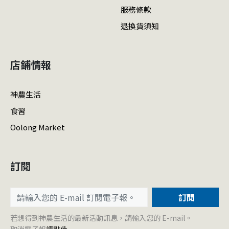
服務條款
退換貨須知
店鋪情報
神農生活
食習
Oolong Market
訂閱
訂閱
若想得到神農生活的最新活動訊息，請輸入您的 E-mail。
取消電子報
請點此