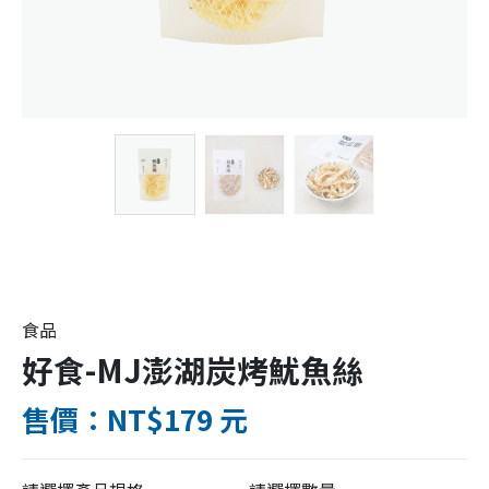
食品
好食-MJ澎湖炭烤魷魚絲
售價：NT$179 元