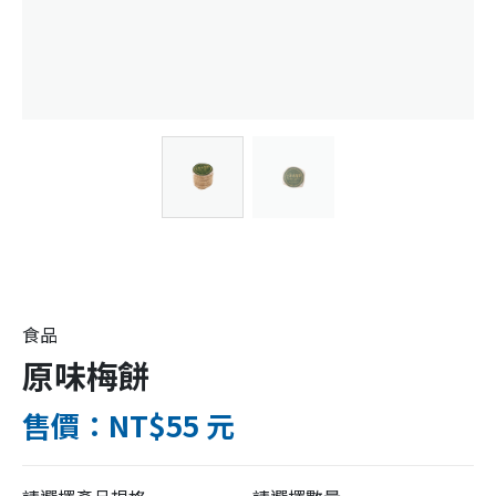
食品
原味梅餅
售價：NT$55 元