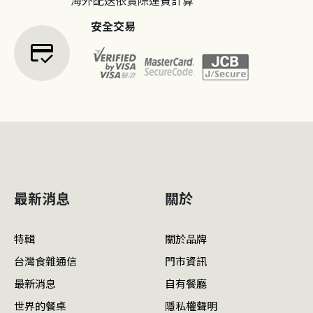
安全交易
credit_score
最新消息
關於
特輯
關於品牌
台灣食雜通信
門市資訊
最新消息
自有餐廳
世界的餐桌
隱私權聲明