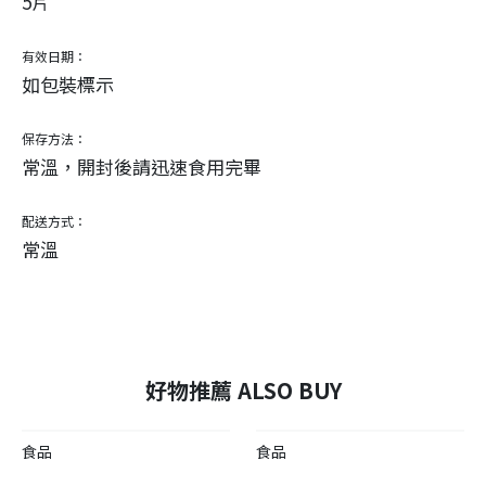
5片
有效日期：
如包裝標示
保存方法：
常溫，開封後請迅速食用完畢
配送方式：
常溫
好物推薦 ALSO BUY
食品
食品