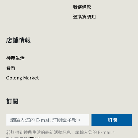
服務條款
退換貨須知
店鋪情報
神農生活
食習
Oolong Market
訂閱
訂閱
若想得到神農生活的最新活動訊息，請輸入您的 E-mail。