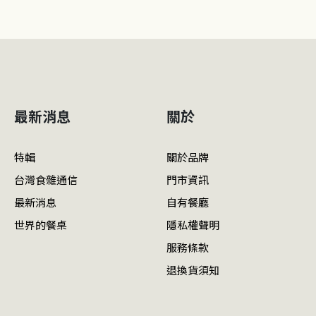
最新消息
關於
特輯
關於品牌
台灣食雜通信
門市資訊
最新消息
自有餐廳
世界的餐桌
隱私權聲明
服務條款
退換貨須知