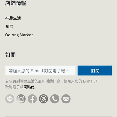
店鋪情報
神農生活
食習
Oolong Market
訂閱
訂閱
若想得到神農生活的最新活動訊息，請輸入您的 E-mail。
取消電子報
請點此