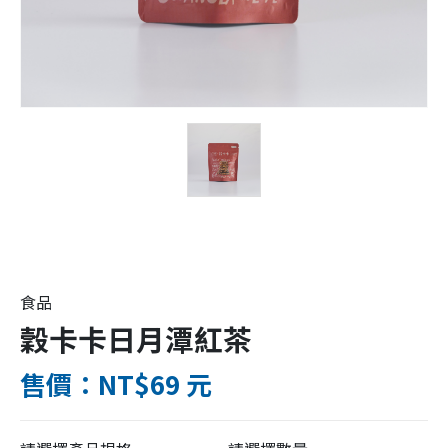
食品
穀卡卡日月潭紅茶
售價：NT$69 元