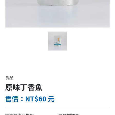
食品
原味丁香魚
售價：NT$60 元