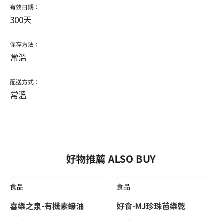
有效日期：
300天
保存方法：
常溫
配送方式：
常溫
好物推薦 ALSO BUY
食品
食品
喜樂之泉-有機素蠔油
好食-MJ珍珠芭樂乾