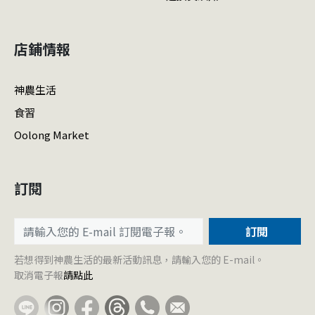
店鋪情報
神農生活
食習
Oolong Market
訂閱
訂閱
若想得到神農生活的最新活動訊息，請輸入您的 E-mail。
取消電子報
請點此