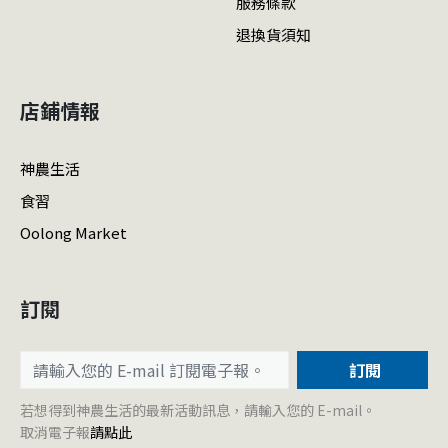
服務條款
退換貨須知
店鋪情報
神農生活
食習
Oolong Market
訂閱
訂閱
若想得到神農生活的最新活動訊息，請輸入您的 E-mail。
取消電子報
請點此