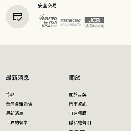
安全交易
credit_score
最新消息
關於
特輯
關於品牌
台灣食雜通信
門市資訊
最新消息
自有餐廳
世界的餐桌
隱私權聲明