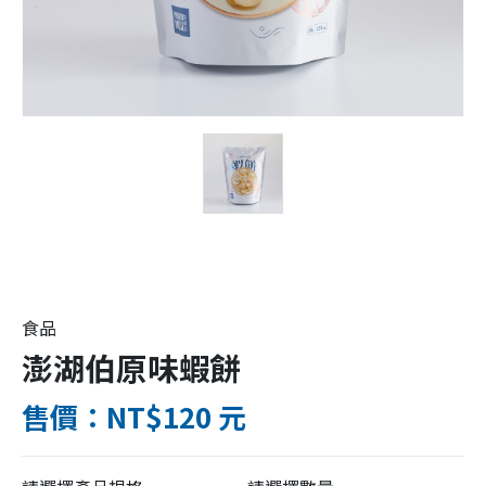
食品
澎湖伯原味蝦餅
售價：NT$120 元