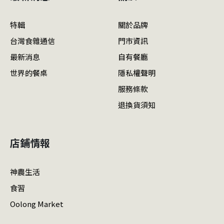
特輯
關於品牌
台灣食雜通信
門市資訊
最新消息
自有餐廳
世界的餐桌
隱私權聲明
服務條款
退換貨須知
店鋪情報
神農生活
食習
Oolong Market