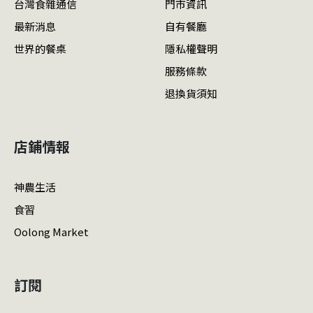
台灣食雜通信
門市資訊
最新消息
自有餐廳
世界的餐桌
隱私權聲明
服務條款
退換貨須知
店鋪情報
神農生活
食習
Oolong Market
訂閱