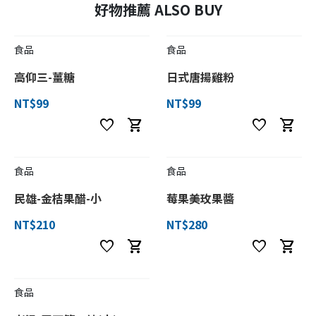
好物推薦 ALSO BUY
食品
食品
高仰三-薑糖
日式唐揚雞粉
NT$99
NT$99
favorite
shopping_cart
favorite
shopping_cart
食品
食品
民雄-金桔果醋-小
莓果美玫果醬
NT$210
NT$280
favorite
shopping_cart
favorite
shopping_cart
食品