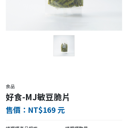
食品
好食-MJ敏豆脆片
售價：NT$169 元