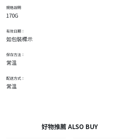
規格說明
170G
有效日期：
如包裝標示
保存方法：
常溫
配送方式：
常溫
好物推薦 ALSO BUY