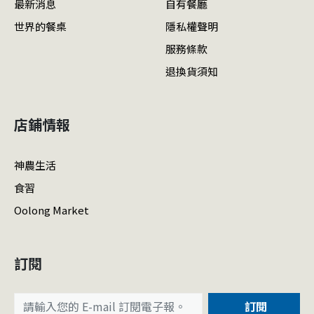
最新消息
自有餐廳
世界的餐桌
隱私權聲明
服務條款
退換貨須知
店鋪情報
神農生活
食習
Oolong Market
訂閱
訂閱