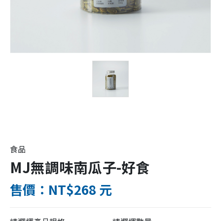
食品
MJ無調味南瓜子-好食
售價：NT$268 元