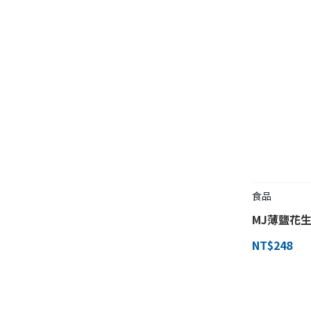
食品
MJ薄鹽花生
NT$248