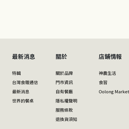
最新消息
關於
店鋪情報
特輯
關於品牌
神農生活
台灣食雜通信
門市資訊
食習
最新消息
自有餐廳
Oolong Marke
世界的餐桌
隱私權聲明
服務條款
退換貨須知