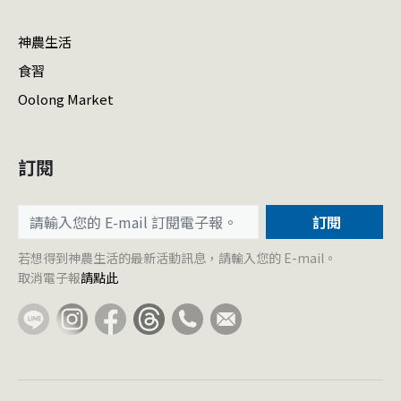
神農生活
食習
Oolong Market
訂閱
訂閱
若想得到神農生活的最新活動訊息，請輸入您的 E-mail。
取消電子報
請點此