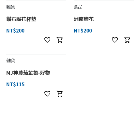
雜貨
食品
鑽石壓花杯墊
洲南鹽花
NT$200
NT$200
favorite
shopping_cart
favorite
shopping_cart
雜貨
MJ神農茄芷袋-好物
NT$115
favorite
shopping_cart