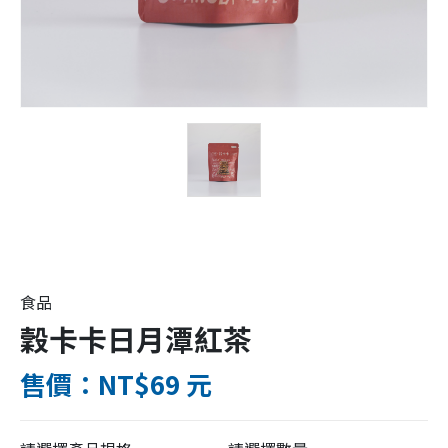
食品
穀卡卡日月潭紅茶
售價：NT$69 元