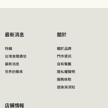
最新消息
關於
特輯
關於品牌
台灣食雜通信
門市資訊
最新消息
自有餐廳
世界的餐桌
隱私權聲明
服務條款
退換貨須知
店鋪情報