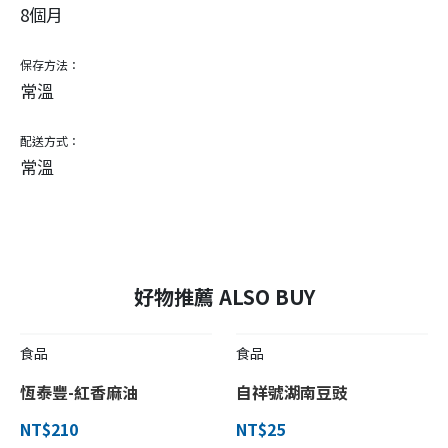
8個月
保存方法：
常溫
配送方式：
常溫
好物推薦 ALSO BUY
食品
食品
恆泰豐-紅香麻油
自祥號湖南豆豉
NT$210
NT$25