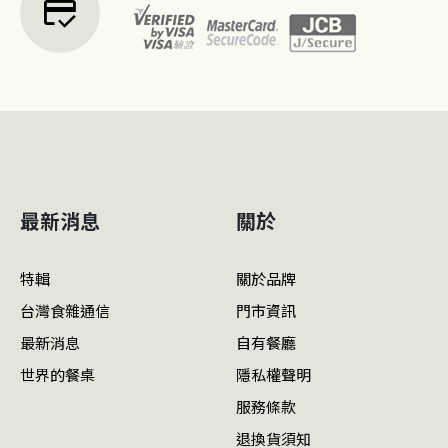
credit_score
最新消息
關於
特輯
關於品牌
台灣食雜通信
門市資訊
最新消息
自有餐廳
世界的餐桌
隱私權聲明
服務條款
退換貨須知