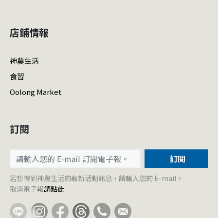
店鋪情報
神農生活
食習
Oolong Market
訂閱
訂閱
若想得到神農生活的最新活動訊息，請輸入您的 E-mail。
取消電子報
請點此