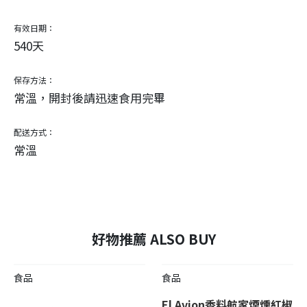
有效日期：
540天
保存方法：
常溫，開封後請迅速食用完畢
配送方式：
常溫
好物推薦 ALSO BUY
食品
食品
El Avion香料航家煙燻紅椒