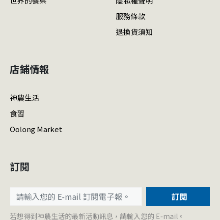
世界的餐桌
隱私權聲明
服務條款
退換貨須知
店鋪情報
神農生活
食習
Oolong Market
訂閱
訂閱
若想得到神農生活的最新活動訊息，請輸入您的 E-mail。