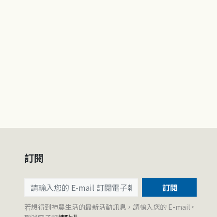
訂閱
訂閱
若想得到神農生活的最新活動訊息，請輸入您的 E-mail。