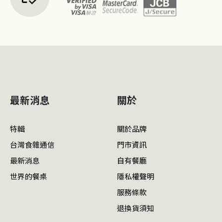
最新消息
關於
特輯
關於品牌
台灣食雜通信
門市資訊
最新消息
自有餐廳
世界的餐桌
隱私權聲明
服務條款
退換貨須知