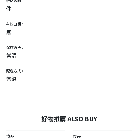
規格說明
件
有效日期：
無
保存方法：
常溫
配送方式：
常溫
好物推薦 ALSO BUY
食品
食品