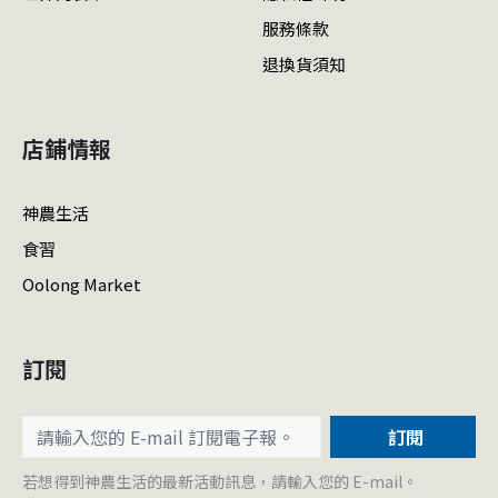
服務條款
退換貨須知
店鋪情報
神農生活
食習
Oolong Market
訂閱
訂閱
若想得到神農生活的最新活動訊息，請輸入您的 E-mail。