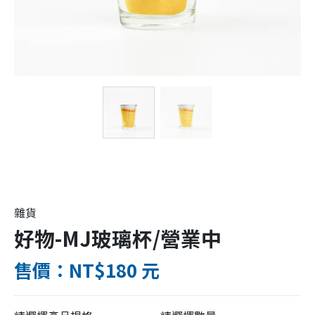
雜貨
好物-MJ玻璃杯/營業中
售價：NT$180 元