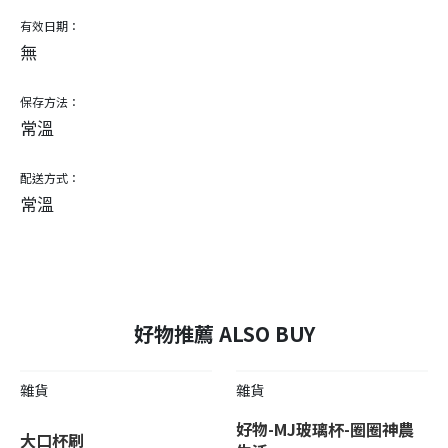
有效日期：
無
保存方法：
常溫
配送方式：
常溫
好物推薦 ALSO BUY
雜貨
雜貨
好物-MJ玻璃杯-圈圈神農
大口杯刷