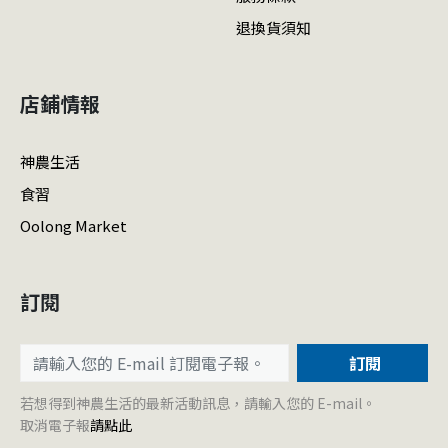
退換貨須知
店鋪情報
神農生活
食習
Oolong Market
訂閱
訂閱
若想得到神農生活的最新活動訊息，請輸入您的 E-mail。
取消電子報
請點此