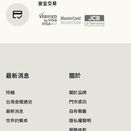
安全交易
credit_score
最新消息
關於
特輯
關於品牌
台灣食雜通信
門市資訊
最新消息
自有餐廳
世界的餐桌
隱私權聲明
服務條款