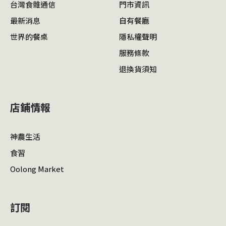
台灣食雜通信
門市資訊
最新消息
自有餐廳
世界的餐桌
隱私權聲明
服務條款
退換貨須知
店鋪情報
神農生活
食習
Oolong Market
訂閱