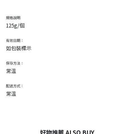
規格說明
125g/個
有效日期：
如包裝標示
保存方法：
常溫
配送方式：
常溫
好物推薦 ALSO BUY