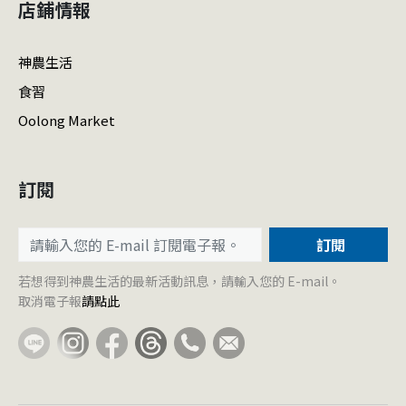
店鋪情報
神農生活
食習
Oolong Market
訂閱
訂閱
若想得到神農生活的最新活動訊息，請輸入您的 E-mail。
取消電子報
請點此