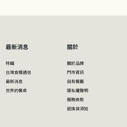
最新消息
關於
特輯
關於品牌
台灣食雜通信
門市資訊
最新消息
自有餐廳
世界的餐桌
隱私權聲明
服務條款
退換貨須知