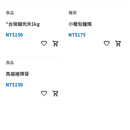
食品
雜貨
*台灣越光米1kg
小籠包蠟燭
NT$150
NT$175
favorite
shopping_cart
favorite
shopping_cart
食品
馬祖裙帶芽
NT$150
favorite
shopping_cart