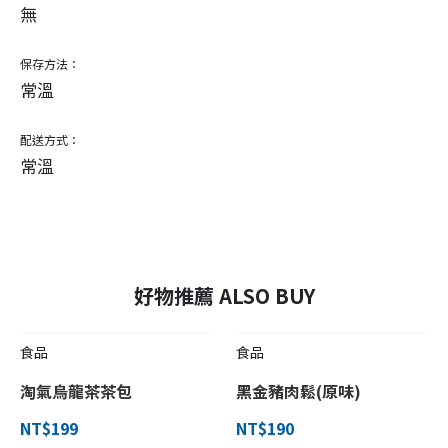
無
保存方法：
常溫
配送方式：
常溫
好物推薦 ALSO BUY
食品
食品
淘氣烏龍茶茶包
黑金豬肉鬆(原味)
NT$199
NT$190