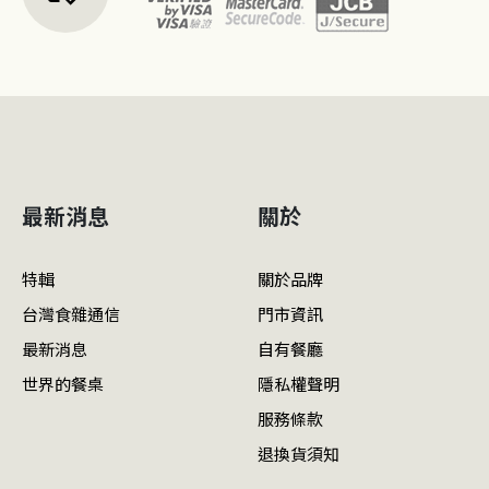
最新消息
關於
特輯
關於品牌
台灣食雜通信
門市資訊
最新消息
自有餐廳
世界的餐桌
隱私權聲明
服務條款
退換貨須知