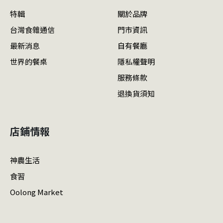
特輯
關於品牌
台灣食雜通信
門市資訊
最新消息
自有餐廳
世界的餐桌
隱私權聲明
服務條款
退換貨須知
店鋪情報
神農生活
食習
Oolong Market