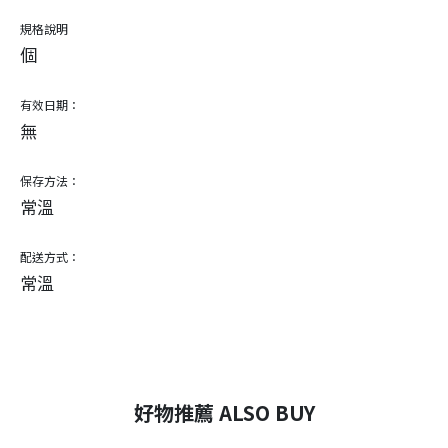
規格說明
個
有效日期：
無
保存方法：
常溫
配送方式：
常溫
好物推薦 ALSO BUY