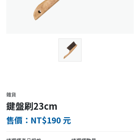
雜貨
鍵盤刷23cm
售價：NT$190 元