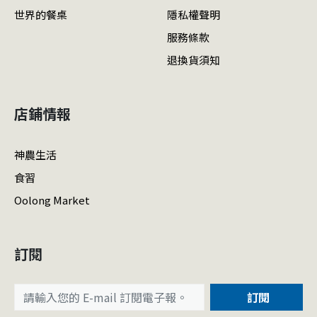
世界的餐桌
隱私權聲明
服務條款
退換貨須知
店鋪情報
神農生活
食習
Oolong Market
訂閱
訂閱