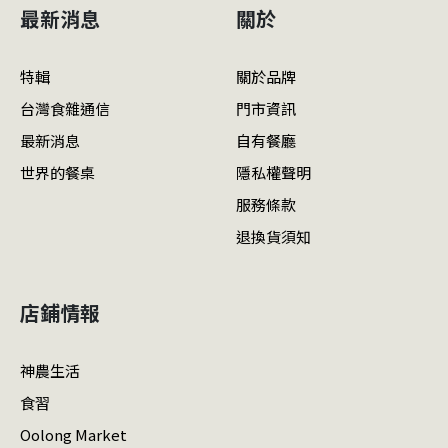
最新消息
關於
特輯
關於品牌
台灣食雜通信
門市資訊
最新消息
自有餐廳
世界的餐桌
隱私權聲明
服務條款
退換貨須知
店鋪情報
神農生活
食習
Oolong Market