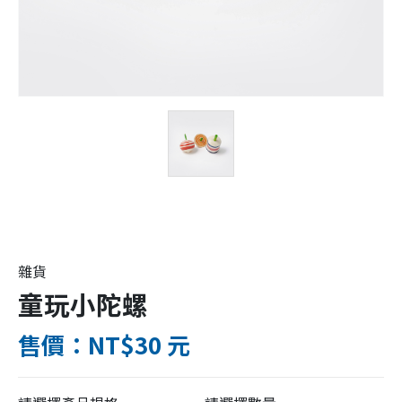
雜貨
童玩小陀螺
售價：NT$30 元