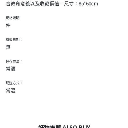
含教育意義以及收藏價值。尺寸：85*60cm
規格說明
件
有效日期：
無
保存方法：
常溫
配送方式：
常溫
好物推薦 ALSO BUY