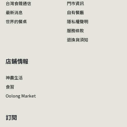
台灣食雜通信
門市資訊
最新消息
自有餐廳
世界的餐桌
隱私權聲明
服務條款
退換貨須知
店鋪情報
神農生活
食習
Oolong Market
訂閱