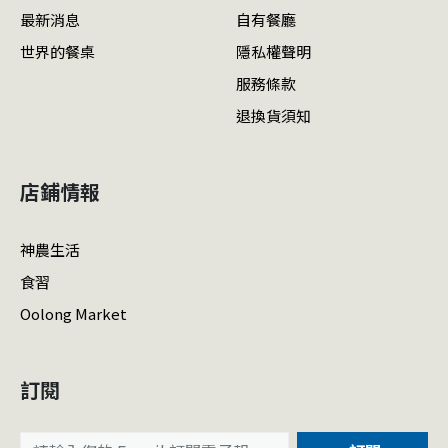
最新消息
自有餐廳
世界的餐桌
隱私權聲明
服務條款
退換貨須知
店鋪情報
神農生活
食習
Oolong Market
訂閱