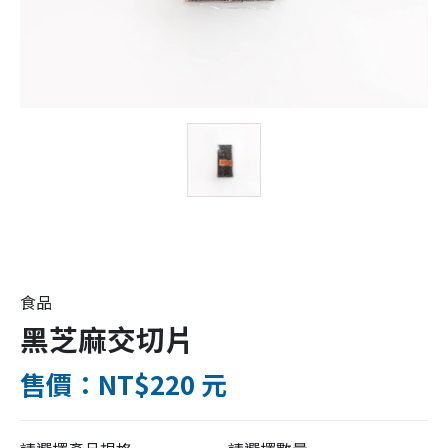
食品
黑芝麻交切片
售價：NT$220 元