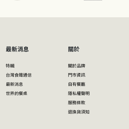
最新消息
關於
特輯
關於品牌
台灣食雜通信
門市資訊
最新消息
自有餐廳
世界的餐桌
隱私權聲明
服務條款
退換貨須知