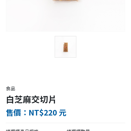
食品
白芝麻交切片
售價：NT$220 元