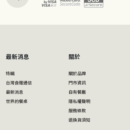
最新消息
關於
特輯
關於品牌
台灣食雜通信
門市資訊
最新消息
自有餐廳
世界的餐桌
隱私權聲明
服務條款
退換貨須知