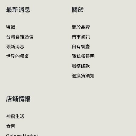
最新消息
關於
特輯
關於品牌
台灣食雜通信
門市資訊
最新消息
自有餐廳
世界的餐桌
隱私權聲明
服務條款
退換貨須知
店鋪情報
神農生活
食習
Oolong Market