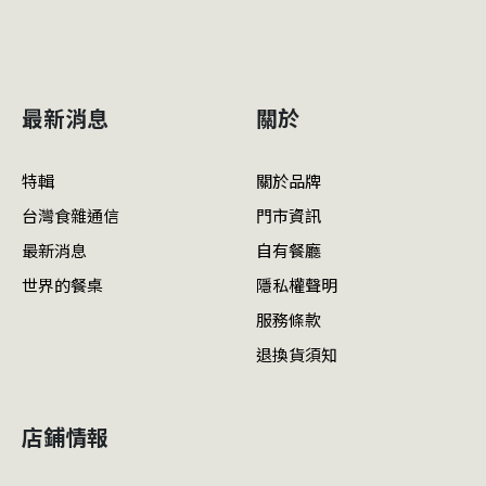
最新消息
關於
特輯
關於品牌
台灣食雜通信
門市資訊
最新消息
自有餐廳
世界的餐桌
隱私權聲明
服務條款
退換貨須知
店鋪情報