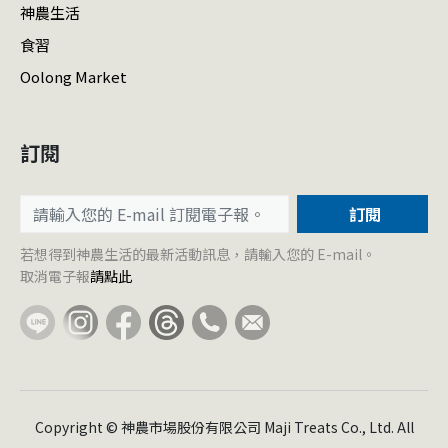
神農生活
食習
Oolong Market
訂閱
訂閱
若想得到神農生活的最新活動訊息，請輸入您的 E-mail。
取消電子報
請點此
Copyright © 神農市場股份有限公司 Maji Treats Co., Ltd. All