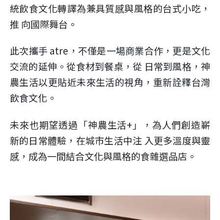
統飲食文化轉譯為兼具質感與風格的台式小吃，
推 向國際舞台。
此次攜手 atre，不僅是一場商業合作，更是文化
交流的延伸。從食材到餐桌，從 日常到風格，神
農生活以更貼近未來生活的視角，重新詮釋台灣
飲食文化。
未來也期望透過「神農生活+」，為人們創造嶄
新的日常體驗，在城市生活中注 入更多溫度與靈
感，成為一間結合文化與風格的食雜選品店。