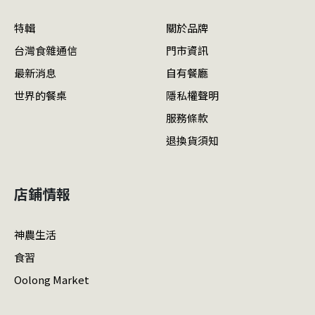
特輯
關於品牌
台灣食雜通信
門市資訊
最新消息
自有餐廳
世界的餐桌
隱私權聲明
服務條款
退換貨須知
店鋪情報
神農生活
食習
Oolong Market