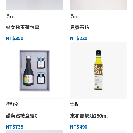
食品
食品
蜂女孩玉荷包蜜
貢寮石花
NT$350
NT$220
禮和物
食品
醋與蜜禮盒組C
東和苦茶油250ml
NT$733
NT$490