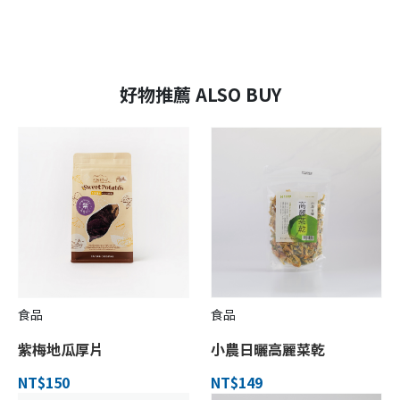
好物推薦 ALSO BUY
食品
食品
紫梅地瓜厚片
小農日曬高麗菜乾
NT$150
NT$149